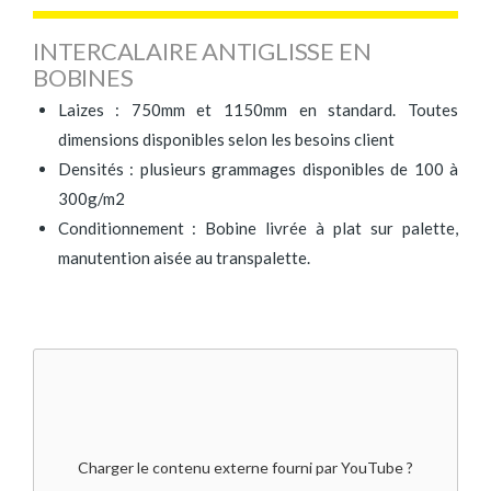
INTERCALAIRE ANTIGLISSE EN
BOBINES
Laizes : 750mm et 1150mm en standard. Toutes
dimensions disponibles selon les besoins client
Densités : plusieurs grammages disponibles de 100 à
300g/m2
Conditionnement : Bobine livrée à plat sur palette,
manutention aisée au transpalette.
Charger le contenu externe fourni par
YouTube
?