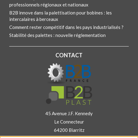
professionnels régionaux et nationaux
B2B innove dans la palettisation pour bobines : les
intercalaires à berceaux
Comment rester compétitif dans les pays industrialisés ?
Stabilité des palettes : nouvelle réglementation
CONTACT
45 Avenue J.F. Kennedy
Le Connecteur
64200 Biarritz