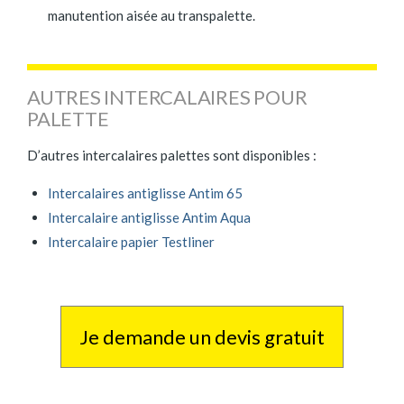
manutention aisée au transpalette.
AUTRES INTERCALAIRES POUR
PALETTE
D’autres intercalaires palettes sont disponibles :
Intercalaires antiglisse Antim 65
Intercalaire antiglisse Antim Aqua
Intercalaire papier Testliner
Je demande un devis gratuit