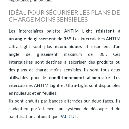
IDÉAL POUR SÉCURISER LES PLANS DE
CHARGE MOINS SENSIBLES
Les intercalaires palette ANTIM Light
résistent à
un angle de glissement de 35°
. Les intercalaires ANTIM
Ultra-Light sont plus
économiques
et disposent d’un
angle de glissement maximum de 30°. Ces
intercalaires sont destinés à sécuriser des produits ou
des plans de charge moins sensibles. Ils sont tous deux
utilisables pour le
conditionnement alimentaire
. Les
intercalaires ANTIM Light et Ultra-Light sont disponibles
en rouleaux et en feuilles.
Ils sont enduits par bandes alternées sur deux faces. Ils
s’adaptent parfaitement au système de découpe et de
palettisation automatique
PAL-CUT
.