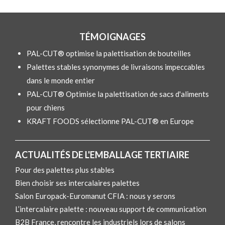
TÉMOIGNAGES
PAL-CUT® optimise la palettisation de bouteilles
Palettes stables synonymes de livraisons impeccables
dans le monde entier
PAL-CUT® Optimise la palettisation de sacs d'aliments
pour chiens
KRAFT FOODS sélectionne PAL-CUT® en Europe
ACTUALITÉS DE L'EMBALLAGE TERTIAIRE
Pour des palettes plus stables
Bien choisir ses intercalaires palettes
Salon Europack-Euromanut CFIA : nous y serons
L’intercalaire palette : nouveau support de communication
B2B France, rencontre les industriels lors de salons