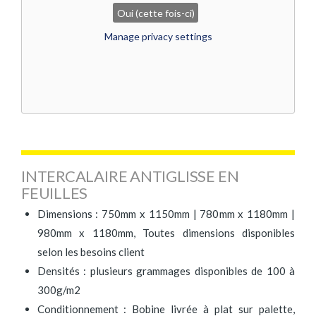
Oui (cette fois-ci)
Manage privacy settings
INTERCALAIRE ANTIGLISSE EN
FEUILLES
Dimensions : 750mm x 1150mm | 780mm x 1180mm |
980mm x 1180mm, Toutes dimensions disponibles
selon les besoins client
Densités : plusieurs grammages disponibles de 100 à
300g/m2
Conditionnement : Bobine livrée à plat sur palette,